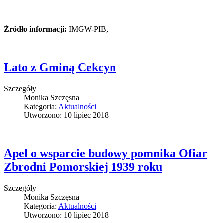
Źródło informacji:
IMGW-PIB,
Lato z Gminą Cekcyn
Szczegóły
Monika Szczęsna
Kategoria:
Aktualności
Utworzono: 10 lipiec 2018
Apel o wsparcie budowy pomnika Ofiar
Zbrodni Pomorskiej 1939 roku
Szczegóły
Monika Szczęsna
Kategoria:
Aktualności
Utworzono: 10 lipiec 2018