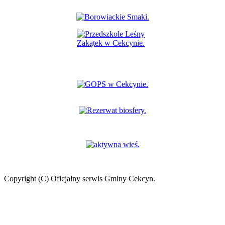
Copyright (C) Oficjalny serwis Gminy Cekcyn.