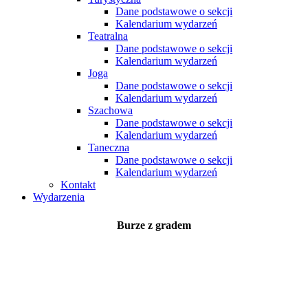
Dane podstawowe o sekcji
Kalendarium wydarzeń
Teatralna
Dane podstawowe o sekcji
Kalendarium wydarzeń
Joga
Dane podstawowe o sekcji
Kalendarium wydarzeń
Szachowa
Dane podstawowe o sekcji
Kalendarium wydarzeń
Taneczna
Dane podstawowe o sekcji
Kalendarium wydarzeń
Kontakt
Wydarzenia
Burze z gradem