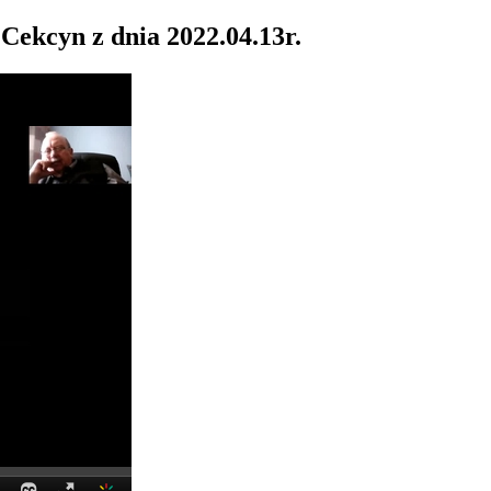
Cekcyn z dnia 2022.04.13r.