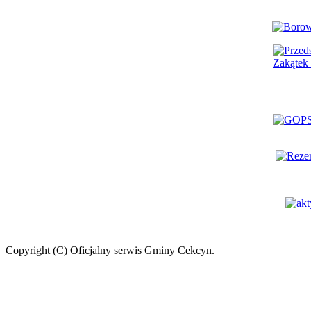
Copyright (C) Oficjalny serwis Gminy Cekcyn.