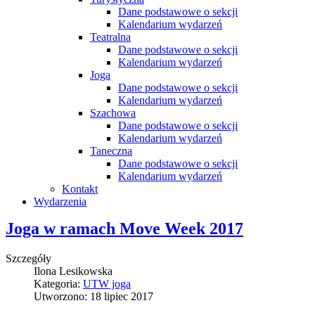
Dane podstawowe o sekcji
Kalendarium wydarzeń
Teatralna
Dane podstawowe o sekcji
Kalendarium wydarzeń
Joga
Dane podstawowe o sekcji
Kalendarium wydarzeń
Szachowa
Dane podstawowe o sekcji
Kalendarium wydarzeń
Taneczna
Dane podstawowe o sekcji
Kalendarium wydarzeń
Kontakt
Wydarzenia
Joga w ramach Move Week 2017
Szczegóły
Ilona Lesikowska
Kategoria:
UTW joga
Utworzono: 18 lipiec 2017