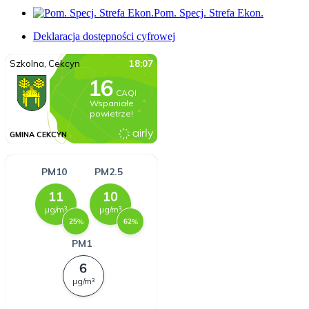
Pom. Specj. Strefa Ekon.
Deklaracja dostępności cyfrowej