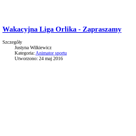
Wakacyjna Liga Orlika - Zapraszamy
Szczegóły
Justyna Wilkiewicz
Kategoria:
Animator sportu
Utworzono: 24 maj 2016