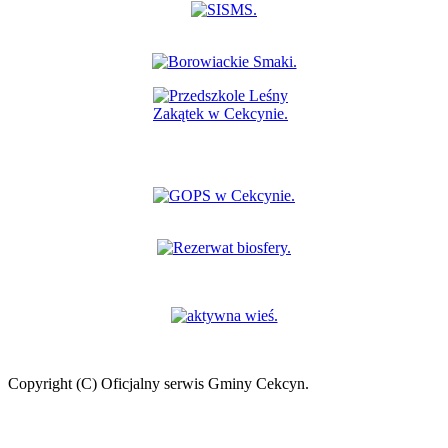
Copyright (C) Oficjalny serwis Gminy Cekcyn.