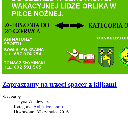
Zapraszamy na trzeci spacer z kijkami
Szczegóły
Justyna Wilkiewicz
Kategoria:
Animator sportu
Utworzono: 30 czerwiec 2016