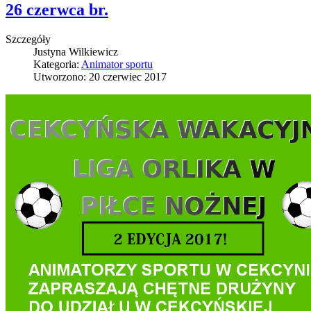
26 czerwca br.
Szczegóły
Justyna Wilkiewicz
Kategoria:
Animator sportu
Utworzono: 20 czerwiec 2017