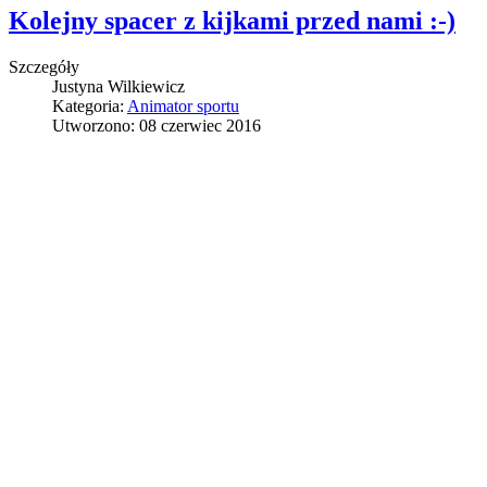
Kolejny spacer z kijkami przed nami :-)
Szczegóły
Justyna Wilkiewicz
Kategoria:
Animator sportu
Utworzono: 08 czerwiec 2016