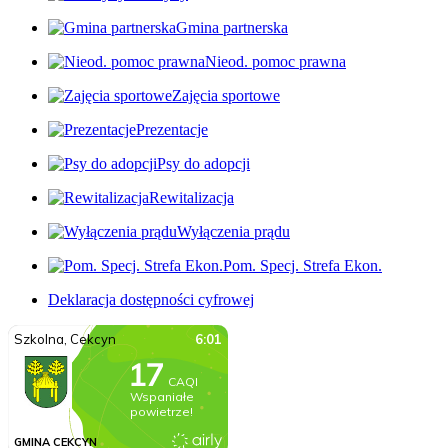
Gmina partnerska
Nieod. pomoc prawna
Zajęcia sportowe
Prezentacje
Psy do adopcji
Rewitalizacja
Wyłączenia prądu
Pom. Specj. Strefa Ekon.
Deklaracja dostępności cyfrowej