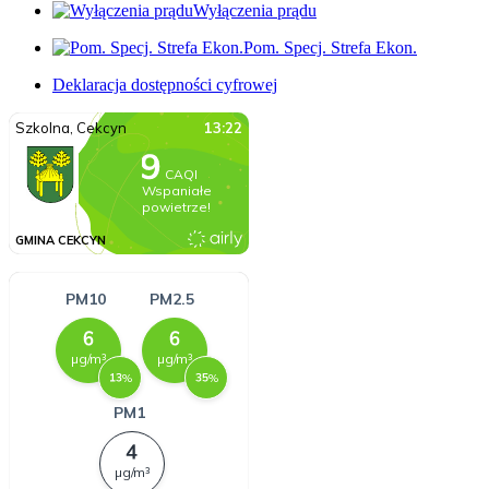
Wyłączenia prądu
Pom. Specj. Strefa Ekon.
Deklaracja dostępności cyfrowej