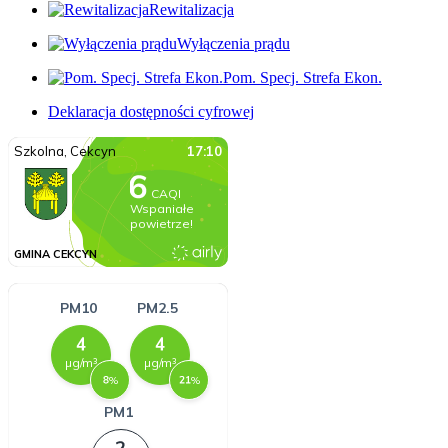
Rewitalizacja
Wyłączenia prądu
Pom. Specj. Strefa Ekon.
Deklaracja dostępności cyfrowej