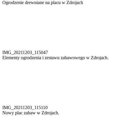
Ogrodzenie drewniane na placu w Zdrojach
IMG_20211203_115047
Elementy ogrodzenia i zestawu zabawowego w Zdrojach.
IMG_20211203_115110
Nowy plac zabaw w Zdrojach.