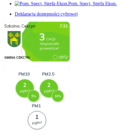
Pom. Specj. Strefa Ekon.
Deklaracja dostępności cyfrowej