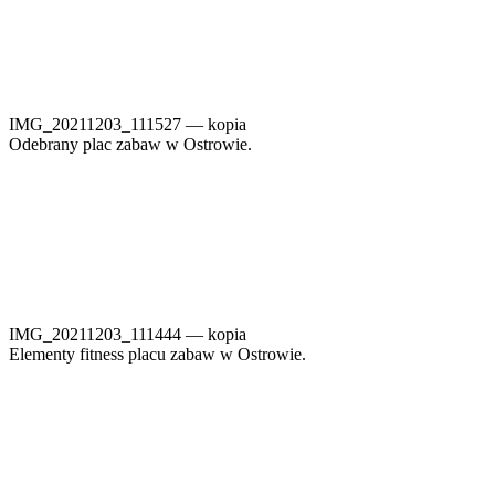
IMG_20211203_111527 — kopia
Odebrany plac zabaw w Ostrowie.
IMG_20211203_111444 — kopia
Elementy fitness placu zabaw w Ostrowie.