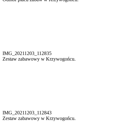
IMG_20211203_112835
Zestaw zabawowy w Krzywogońcu.
IMG_20211203_112843
Zestaw zabawowy w Krzywogońcu.