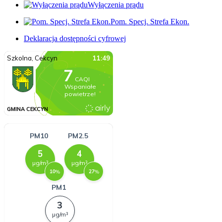
Wyłączenia prądu
Pom. Specj. Strefa Ekon.
Deklaracja dostępności cyfrowej