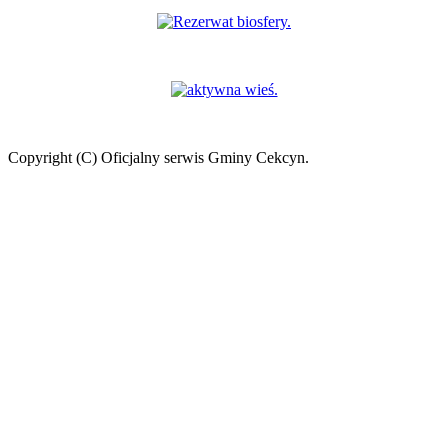
Copyright (C) Oficjalny serwis Gminy Cekcyn.