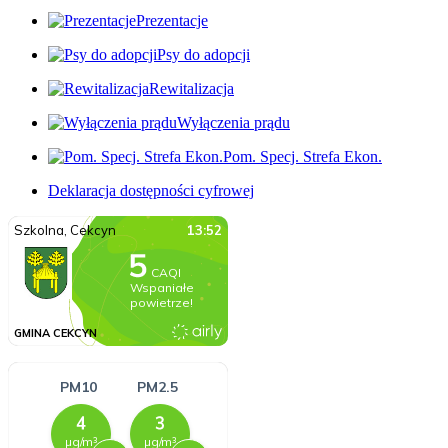
Prezentacje
Psy do adopcji
Rewitalizacja
Wyłączenia prądu
Pom. Specj. Strefa Ekon.
Deklaracja dostępności cyfrowej