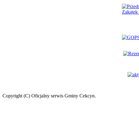
Copyright (C) Oficjalny serwis Gminy Cekcyn.