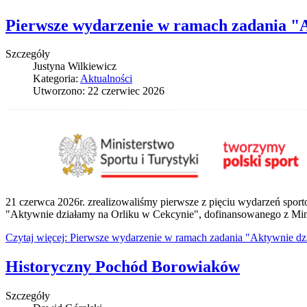
Pierwsze wydarzenie w ramach zadania "A
Szczegóły
Justyna Wilkiewicz
Kategoria:
Aktualności
Utworzono: 22 czerwiec 2026
21 czerwca 2026r. zrealizowaliśmy pierwsze z pięciu wydarzeń spor
"Aktywnie działamy na Orliku w Cekcynie", dofinansowanego z Mini
Czytaj więcej: Pierwsze wydarzenie w ramach zadania "Aktywnie dz
Historyczny Pochód Borowiaków
Szczegóły