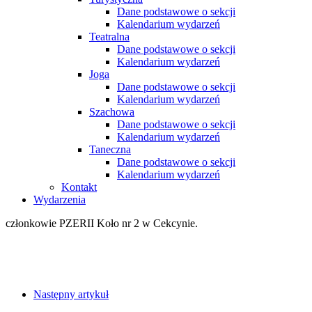
Dane podstawowe o sekcji
Kalendarium wydarzeń
Teatralna
Dane podstawowe o sekcji
Kalendarium wydarzeń
Joga
Dane podstawowe o sekcji
Kalendarium wydarzeń
Szachowa
Dane podstawowe o sekcji
Kalendarium wydarzeń
Taneczna
Dane podstawowe o sekcji
Kalendarium wydarzeń
Kontakt
Wydarzenia
członkowie PZERII Koło nr 2 w Cekcynie.
Następny artykuł