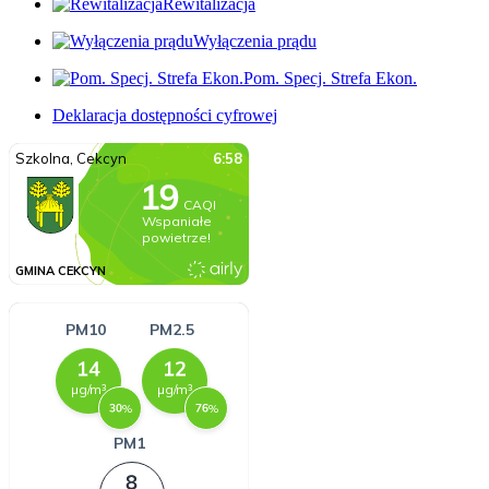
Rewitalizacja
Wyłączenia prądu
Pom. Specj. Strefa Ekon.
Deklaracja dostępności cyfrowej