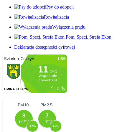
Psy do adopcji
Rewitalizacja
Wyłączenia prądu
Pom. Specj. Strefa Ekon.
Deklaracja dostępności cyfrowej