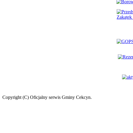
Copyright (C) Oficjalny serwis Gminy Cekcyn.