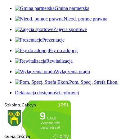
Gmina partnerska
Nieod. pomoc prawna
Zajęcia sportowe
Prezentacje
Psy do adopcji
Rewitalizacja
Wyłączenia prądu
Pom. Specj. Strefa Ekon.
Deklaracja dostępności cyfrowej