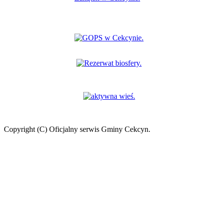
Copyright (C) Oficjalny serwis Gminy Cekcyn.