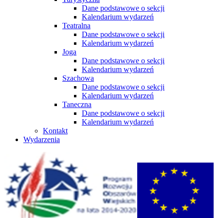
Dane podstawowe o sekcji
Kalendarium wydarzeń
Teatralna
Dane podstawowe o sekcji
Kalendarium wydarzeń
Joga
Dane podstawowe o sekcji
Kalendarium wydarzeń
Szachowa
Dane podstawowe o sekcji
Kalendarium wydarzeń
Taneczna
Dane podstawowe o sekcji
Kalendarium wydarzeń
Kontakt
Wydarzenia