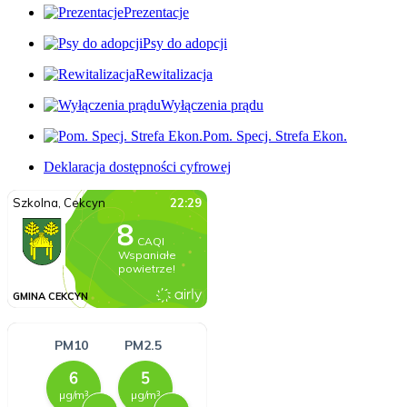
Prezentacje
Psy do adopcji
Rewitalizacja
Wyłączenia prądu
Pom. Specj. Strefa Ekon.
Deklaracja dostępności cyfrowej