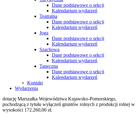
Dane podstawowe o sekcji
Kalendarium wydarzeń
Teatralna
Dane podstawowe o sekcji
Kalendarium wydarzeń
Joga
Dane podstawowe o sekcji
Kalendarium wydarzeń
Szachowa
Dane podstawowe o sekcji
Kalendarium wydarzeń
Taneczna
Dane podstawowe o sekcji
Kalendarium wydarzeń
Kontakt
Wydarzenia
dotację Marszałka Województwa Kujawsko-Pomorskiego,
pochodzącą z tytułu wyłączeń gruntów rolnych z produkcji rolnej w
wysokości 172.260,00 zł.