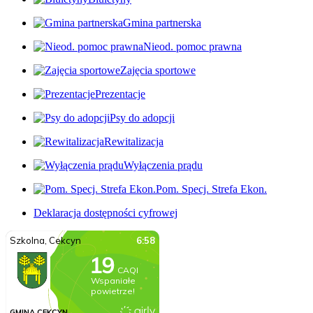
Gmina partnerska
Nieod. pomoc prawna
Zajęcia sportowe
Prezentacje
Psy do adopcji
Rewitalizacja
Wyłączenia prądu
Pom. Specj. Strefa Ekon.
Deklaracja dostępności cyfrowej