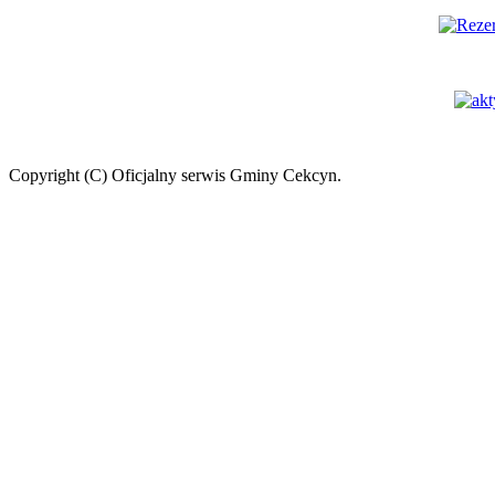
Copyright (C) Oficjalny serwis Gminy Cekcyn.