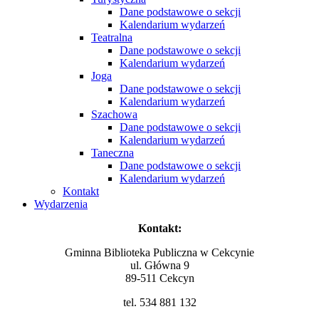
Dane podstawowe o sekcji
Kalendarium wydarzeń
Teatralna
Dane podstawowe o sekcji
Kalendarium wydarzeń
Joga
Dane podstawowe o sekcji
Kalendarium wydarzeń
Szachowa
Dane podstawowe o sekcji
Kalendarium wydarzeń
Taneczna
Dane podstawowe o sekcji
Kalendarium wydarzeń
Kontakt
Wydarzenia
Kontakt:
Gminna Biblioteka Publiczna w Cekcynie
ul. Główna 9
89-511 Cekcyn
tel. 534 881 132