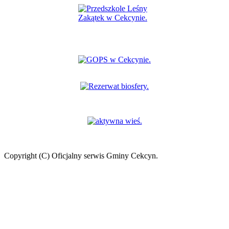
Copyright (C) Oficjalny serwis Gminy Cekcyn.