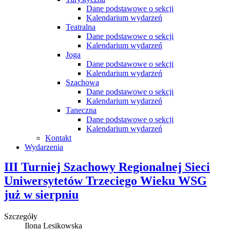
Dane podstawowe o sekcji
Kalendarium wydarzeń
Teatralna
Dane podstawowe o sekcji
Kalendarium wydarzeń
Joga
Dane podstawowe o sekcji
Kalendarium wydarzeń
Szachowa
Dane podstawowe o sekcji
Kalendarium wydarzeń
Taneczna
Dane podstawowe o sekcji
Kalendarium wydarzeń
Kontakt
Wydarzenia
III Turniej Szachowy Regionalnej Sieci
Uniwersytetów Trzeciego Wieku WSG
już w sierpniu
Szczegóły
Ilona Lesikowska