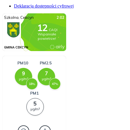
Deklaracja dostępności cyfrowej