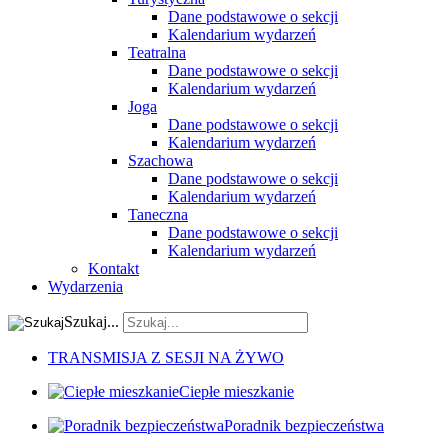
Dane podstawowe o sekcji
Kalendarium wydarzeń
Teatralna
Dane podstawowe o sekcji
Kalendarium wydarzeń
Joga
Dane podstawowe o sekcji
Kalendarium wydarzeń
Szachowa
Dane podstawowe o sekcji
Kalendarium wydarzeń
Taneczna
Dane podstawowe o sekcji
Kalendarium wydarzeń
Kontakt
Wydarzenia
Szukaj...
TRANSMISJA Z SESJI NA ŻYWO
Ciepłe mieszkanie
Poradnik bezpieczeństwa