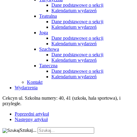
Dane podstawowe o sekcji
Kalendarium wydarzeń
Teatralna
Dane podstawowe o sekcji
Kalendarium wydarzeń
Joga
Dane podstawowe o sekcji
Kalendarium wydarzeń
Szachowa
Dane podstawowe o sekcji
Kalendarium wydarzeń
Taneczna
Dane podstawowe o sekcji
Kalendarium wydarzeń
Kontakt
Wydarzenia
Cekcyn ul. Szkolna numery: 40, 41 (szkoła, hala sportowa), i
przyległe.
Poprzedni artykuł
Następny artykuł
Szukaj...