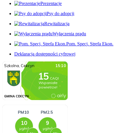
Prezentacje
Psy do adopcji
Rewitalizacja
Wyłączenia prądu
Pom. Specj. Strefa Ekon.
Deklaracja dostępności cyfrowej