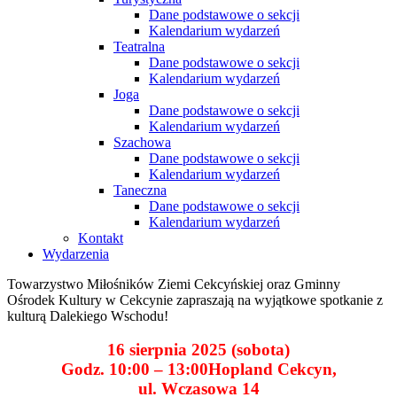
Dane podstawowe o sekcji
Kalendarium wydarzeń
Teatralna
Dane podstawowe o sekcji
Kalendarium wydarzeń
Joga
Dane podstawowe o sekcji
Kalendarium wydarzeń
Szachowa
Dane podstawowe o sekcji
Kalendarium wydarzeń
Taneczna
Dane podstawowe o sekcji
Kalendarium wydarzeń
Kontakt
Wydarzenia
Towarzystwo Miłośników Ziemi Cekcyńskiej oraz Gminny
Ośrodek Kultury w Cekcynie zapraszają na wyjątkowe spotkanie z
kulturą Dalekiego Wschodu!
16 sierpnia 2025 (sobota)
Godz. 10:00 – 13:00Hopland Cekcyn,
ul. Wczasowa 14