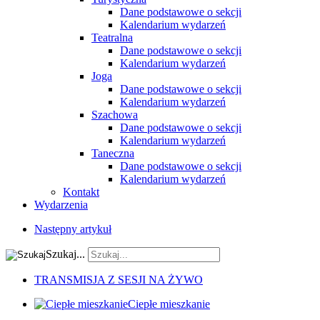
Dane podstawowe o sekcji
Kalendarium wydarzeń
Teatralna
Dane podstawowe o sekcji
Kalendarium wydarzeń
Joga
Dane podstawowe o sekcji
Kalendarium wydarzeń
Szachowa
Dane podstawowe o sekcji
Kalendarium wydarzeń
Taneczna
Dane podstawowe o sekcji
Kalendarium wydarzeń
Kontakt
Wydarzenia
Następny artykuł
Szukaj...
TRANSMISJA Z SESJI NA ŻYWO
Ciepłe mieszkanie