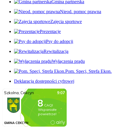
Gmina partnerska
Nieod. pomoc prawna
Zajęcia sportowe
Prezentacje
Psy do adopcji
Rewitalizacja
Wyłączenia prądu
Pom. Specj. Strefa Ekon.
Deklaracja dostępności cyfrowej