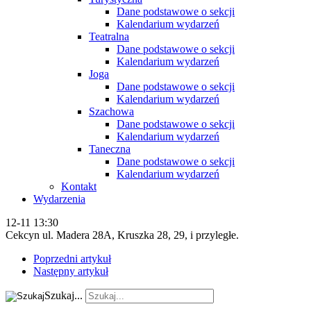
Dane podstawowe o sekcji
Kalendarium wydarzeń
Teatralna
Dane podstawowe o sekcji
Kalendarium wydarzeń
Joga
Dane podstawowe o sekcji
Kalendarium wydarzeń
Szachowa
Dane podstawowe o sekcji
Kalendarium wydarzeń
Taneczna
Dane podstawowe o sekcji
Kalendarium wydarzeń
Kontakt
Wydarzenia
12-11 13:30
Cekcyn ul. Madera 28A, Kruszka 28, 29, i przyległe.
Poprzedni artykuł
Następny artykuł
Szukaj...