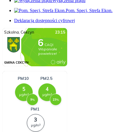
Wyłączenia prądu
Pom. Specj. Strefa Ekon.
Deklaracja dostępności cyfrowej