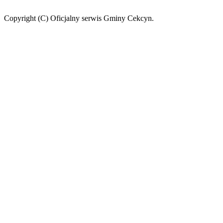
Copyright (C) Oficjalny serwis Gminy Cekcyn.