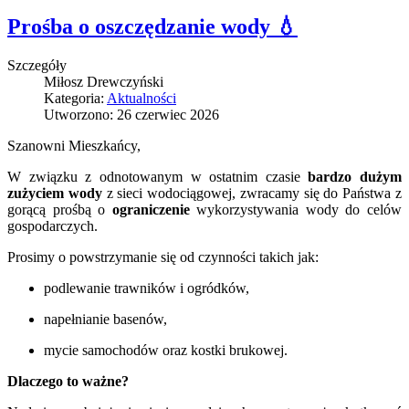
Prośba o oszczędzanie wody 💧
Szczegóły
Miłosz Drewczyński
Kategoria:
Aktualności
Utworzono: 26 czerwiec 2026
Szanowni Mieszkańcy,
W związku z odnotowanym w ostatnim czasie
bardzo dużym
zużyciem wody
z sieci wodociągowej, zwracamy się do Państwa z
gorącą prośbą o
ograniczenie
wykorzystywania wody do celów
gospodarczych.
Prosimy o powstrzymanie się od czynności takich jak:
podlewanie trawników i ogródków,
napełnianie basenów,
mycie samochodów oraz kostki brukowej.
Dlaczego to ważne?