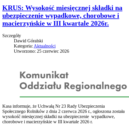
KRUS: Wysokość miesięcznej składki na
ubezpieczenie wypadkowe, chorobowe i
macierzyńskie w III kwartale 2026r.
Szczegóły
Dawid Góralski
Kategoria:
Aktualności
Utworzono: 25 czerwiec 2026
Kasa informuje, że Uchwałą Nr 23 Rady Ubezpieczenia
Społecznego Rolników z dnia 2 czerwca 2026 r., ogłoszona została
wysokość miesięcznej składki na ubezpieczenie wypadkowe,
chorobowe i macierzyńskie w III kwartale 2026 r.