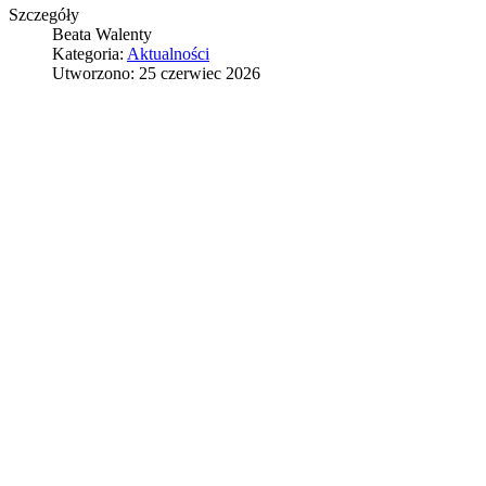
Szczegóły
Beata Walenty
Kategoria:
Aktualności
Utworzono: 25 czerwiec 2026