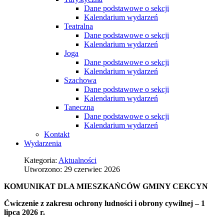
Dane podstawowe o sekcji
Kalendarium wydarzeń
Teatralna
Dane podstawowe o sekcji
Kalendarium wydarzeń
Joga
Dane podstawowe o sekcji
Kalendarium wydarzeń
Szachowa
Dane podstawowe o sekcji
Kalendarium wydarzeń
Taneczna
Dane podstawowe o sekcji
Kalendarium wydarzeń
Kontakt
Wydarzenia
Kategoria:
Aktualności
Utworzono: 29 czerwiec 2026
KOMUNIKAT DLA MIESZKAŃCÓW GMINY CEKCYN
Ćwiczenie z zakresu ochrony ludności i obrony cywilnej – 1
lipca 2026 r.