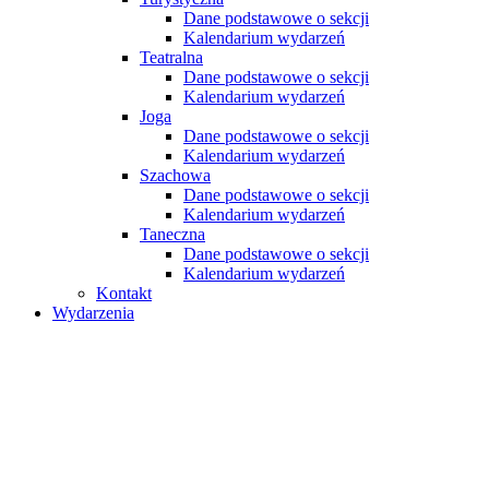
Dane podstawowe o sekcji
Kalendarium wydarzeń
Teatralna
Dane podstawowe o sekcji
Kalendarium wydarzeń
Joga
Dane podstawowe o sekcji
Kalendarium wydarzeń
Szachowa
Dane podstawowe o sekcji
Kalendarium wydarzeń
Taneczna
Dane podstawowe o sekcji
Kalendarium wydarzeń
Kontakt
Wydarzenia