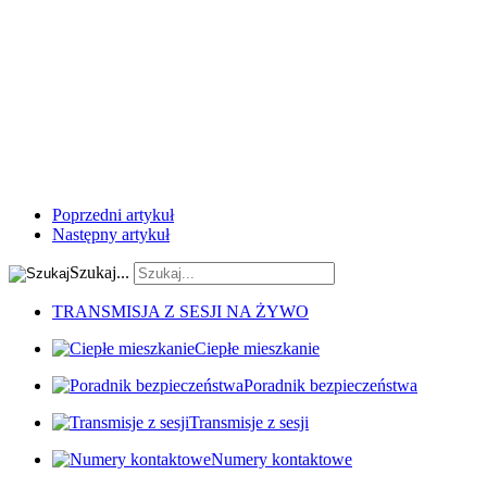
Poprzedni artykuł
Następny artykuł
Szukaj...
TRANSMISJA Z SESJI NA ŻYWO
Ciepłe mieszkanie
Poradnik bezpieczeństwa
Transmisje z sesji
Numery kontaktowe