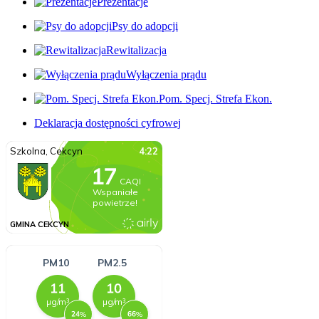
Prezentacje
Psy do adopcji
Rewitalizacja
Wyłączenia prądu
Pom. Specj. Strefa Ekon.
Deklaracja dostępności cyfrowej