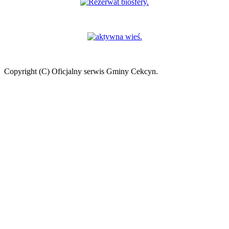
Copyright (C) Oficjalny serwis Gminy Cekcyn.