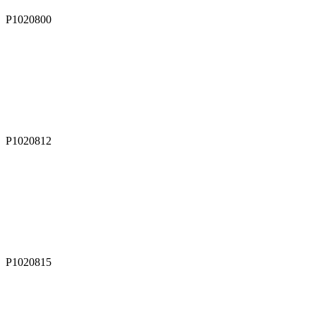
P1020800
P1020812
P1020815