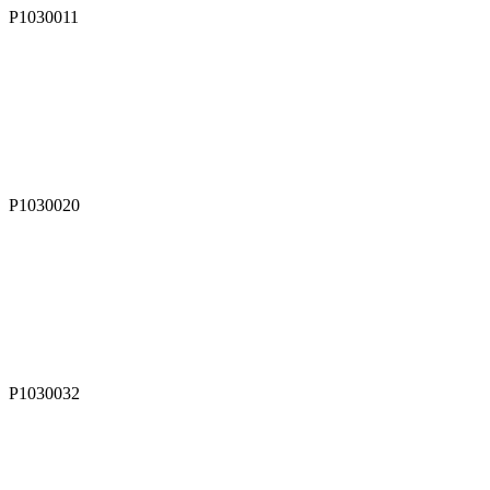
P1030011
P1030020
P1030032