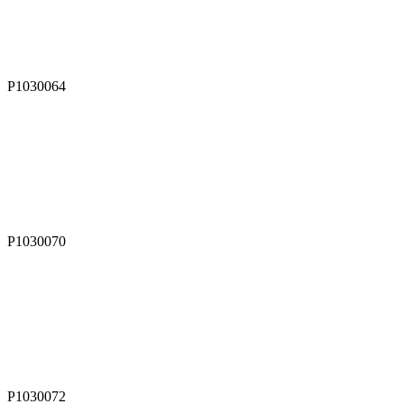
P1030064
P1030070
P1030072