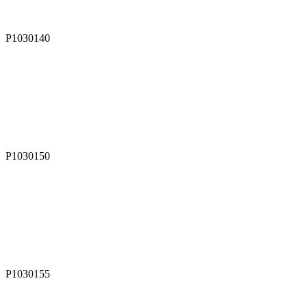
P1030140
P1030150
P1030155