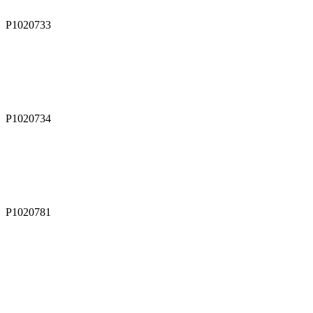
P1020733
P1020734
P1020781