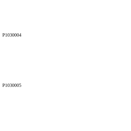
P1030004
P1030005