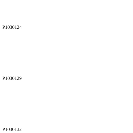
P1030124
P1030129
P1030132