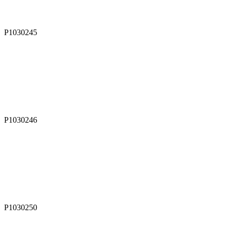
P1030245
P1030246
P1030250