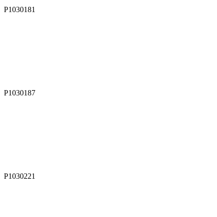
P1030181
P1030187
P1030221