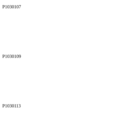
P1030107
P1030109
P1030113