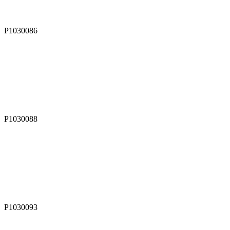
P1030086
P1030088
P1030093