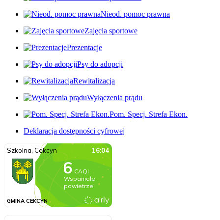
Nieod. pomoc prawna
Zajęcia sportowe
Prezentacje
Psy do adopcji
Rewitalizacja
Wyłączenia prądu
Pom. Specj. Strefa Ekon.
Deklaracja dostępności cyfrowej