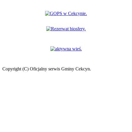
Copyright (C) Oficjalny serwis Gminy Cekcyn.