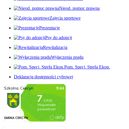
Nieod. pomoc prawna
Zajęcia sportowe
Prezentacje
Psy do adopcji
Rewitalizacja
Wyłączenia prądu
Pom. Specj. Strefa Ekon.
Deklaracja dostępności cyfrowej