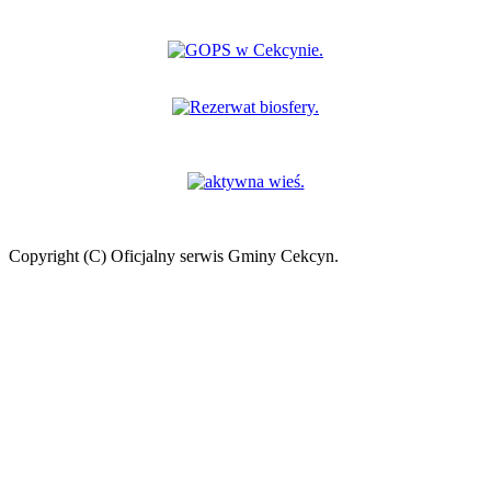
Copyright (C) Oficjalny serwis Gminy Cekcyn.