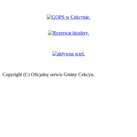
Copyright (C) Oficjalny serwis Gminy Cekcyn.