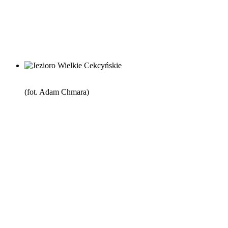
(fot. Adam Chmara)