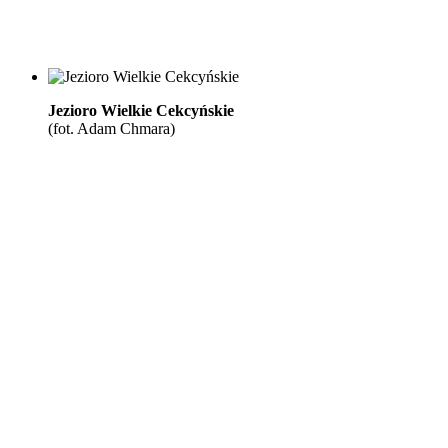
Jezioro Wielkie Cekcyńskie
(fot. Adam Chmara)