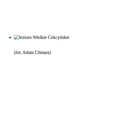
(fot. Adam Chmara)