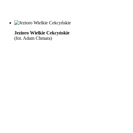
Jezioro Wielkie Cekcyńskie
(fot. Adam Chmara)