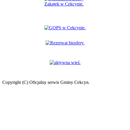
Copyright (C) Oficjalny serwis Gminy Cekcyn.