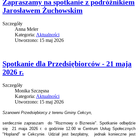
Zapraszamy na spotkanie z podróżnikiem
Jarosławem Żuchowskim
Szczegóły
Anna Meler
Kategoria:
Aktualności
Utworzono: 15 maj 2026
Spotkanie dla Przedsiębiorców - 21 maja
2026 r.
Szczegóły
Monika Szczęsna
Kategoria:
Aktualności
Utworzono: 15 maj 2026
Szanowni Przedsiębiorcy z terenu Gminy Cekcyn,
serdecznie zapraszam do "Rozmowy o Biznesie". Spotkanie odbędzie
się 21 maja 2026 r. o godzinie 12.00 w Centrum Usług Społecznych
"Hopland" w Cekcynie. Udział jest bezpłatny, jednak konieczne jest