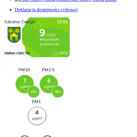
Deklaracja dostępności cyfrowej