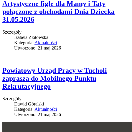
Artystyczne figle dla Mamy i Taty
połączone z obchodami Dnia Dziecka
31.05.2026
Szczegóły
Izabela Złotowska
Kategoria:
Aktualności
Utworzono: 21 maj 2026
Powiatowy Urząd Pracy w Tucholi
zaprasza do Mobilnego Punktu
Rekrutacyjnego
Szczegóły
Dawid Góralski
Kategoria:
Aktualności
Utworzono: 21 maj 2026