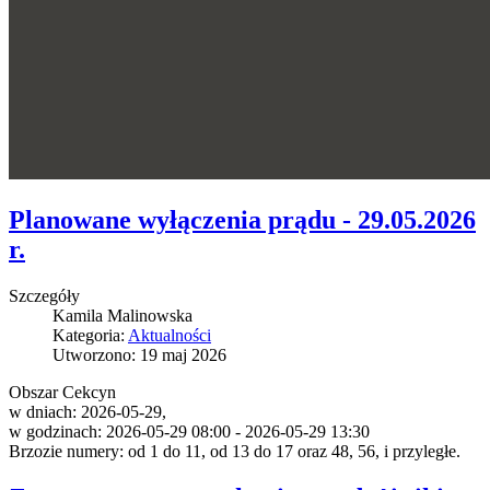
Planowane wyłączenia prądu - 29.05.2026
r.
Szczegóły
Kamila Malinowska
Kategoria:
Aktualności
Utworzono: 19 maj 2026
Obszar Cekcyn
w dniach: 2026-05-29,
w godzinach: 2026-05-29 08:00 - 2026-05-29 13:30
Brzozie numery: od 1 do 11, od 13 do 17 oraz 48, 56, i przyległe.