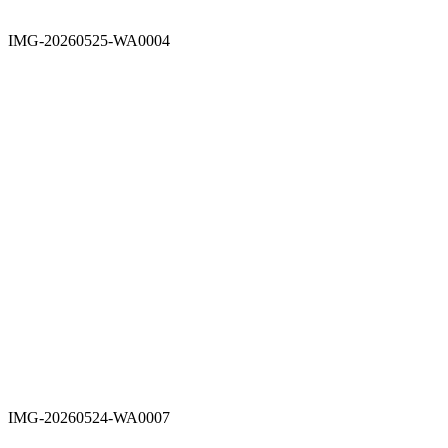
IMG-20260525-WA0004
IMG-20260524-WA0007