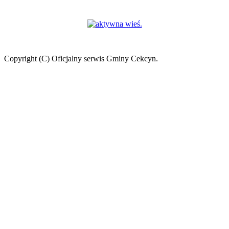
Copyright (C) Oficjalny serwis Gminy Cekcyn.