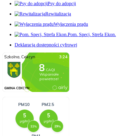
Psy do adopcji
Rewitalizacja
Wyłączenia prądu
Pom. Specj. Strefa Ekon.
Deklaracja dostępności cyfrowej