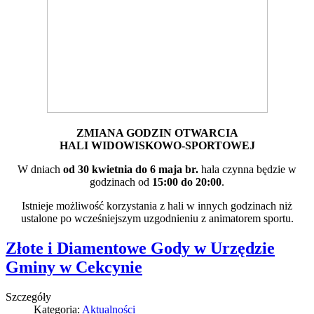
ZMIANA GODZIN OTWARCIA
HALI WIDOWISKOWO-SPORTOWEJ
W dniach
od 30 kwietnia do 6 maja br.
hala czynna będzie w
godzinach od
15:00 do 20:00
.
Istnieje możliwość korzystania z hali w innych godzinach niż
ustalone po wcześniejszym uzgodnieniu z animatorem sportu.
Złote i Diamentowe Gody w Urzędzie
Gminy w Cekcynie
Szczegóły
Kategoria:
Aktualności