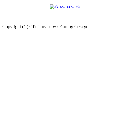
Copyright (C) Oficjalny serwis Gminy Cekcyn.