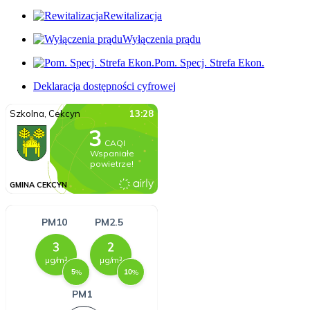
Rewitalizacja
Wyłączenia prądu
Pom. Specj. Strefa Ekon.
Deklaracja dostępności cyfrowej