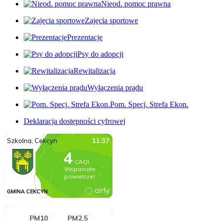
Nieod. pomoc prawna
Zajęcia sportowe
Prezentacje
Psy do adopcji
Rewitalizacja
Wyłączenia prądu
Pom. Specj. Strefa Ekon.
Deklaracja dostępności cyfrowej