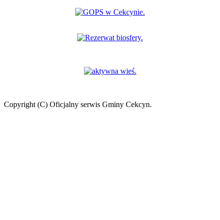
Copyright (C) Oficjalny serwis Gminy Cekcyn.